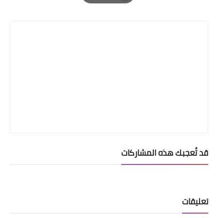
Print
قد تُعجبك هذه المشاركات
تعليقات