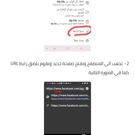
2- نذهب الى المتصفح ونفتح صفحة جديد ونقوم بلصق رابط URL
كما في الصوره التالية