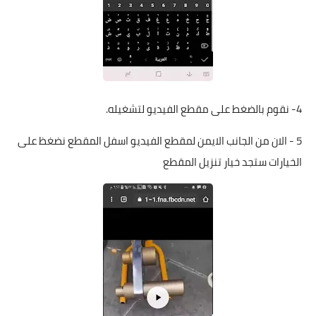
4- نقوم بالضغط على مقطع الفيديو لتشغيله.
5 - الان من الجانب الايمن لمقطع الفيديو اسفل المقطع نضغظ على
الخيارات ستجد خيار تنزيل المقطع