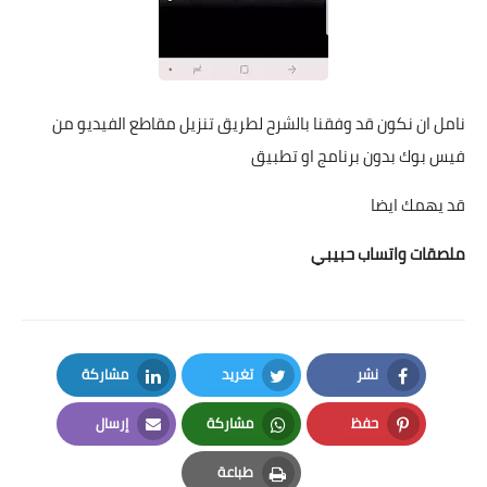
نامل ان نكون قد وفقنا بالشرح لطريق تنزيل مقاطع الفيديو من
فيس بوك بدون برنامج او تطبيق
قد يهمك ايضا
ملصقات واتساب حبيبي
نشر
تغريد
مشاركة
LinkedIn
Twitter
Facebook
حفظ
مشاركة
إرسال
Email
Whatsapp
Pinterest
طباعة