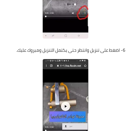
6- اضغط على تنزيل وانتظر حتى يكتمل التنزيل ومبروك عليك.