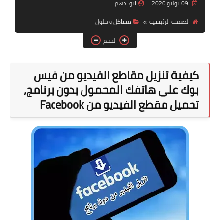
09 يوليو 2020
ابو ادهم
قسم الهواتف والصيانة
الصفحة الرئيسية
مشاكل و حلول
قسم البرامج
الحجم
كيفية تنزيل مقاطع الفيديو من فيس
بوك على هاتفك المحمول بدون برنامج,
تحميل مقطع الفيديو من Facebook