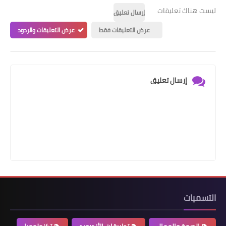
ليست هناك تعليقات
إرسال تعليق
عرض التعليقات فقط
عرض التعليقات والردود
إرسال تعليق
التسميات