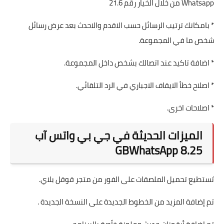
Whatsapp من خلال الخيار رقم 21.6
* بامكانك ترتيب الرسائل حسب الاقدم والاحدث بعد عرض رسائل
شخص ما في المجموعة.
* اضافة تاكيد عند اتصالك بشخص داخل المجموعة.
* اصلاح خطأ الايقاف الاجباري في الرد التلقائي.
* اصلاحات اخرى.
الميزات الحديثة في جي بي واتس آب
8.25 GBWhatsApp
َتستطيع تحميل الملصقات على الفور من متجر قوقل بلاي.
تم إضافة المزيد من الخطوط الجديدة على النسخة الجديدة .