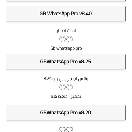
GB WhatsApp Pro v8.40
احدث اصدار
👇👇👇👇
Gb whatsapp pro
GBWhatsApp Pro v8.25
واتس اب جي بي برو 8.25
👇👇👇👇
تحميل اضغط هنا
GBWhatsApp Pro v8.20
👇👇👇👇