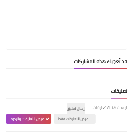
قد تُعجبك هذه المشاركات
تعليقات
ليست هناك تعليقات
إرسال تعليق
عرض التعليقات فقط
عرض التعليقات والردود