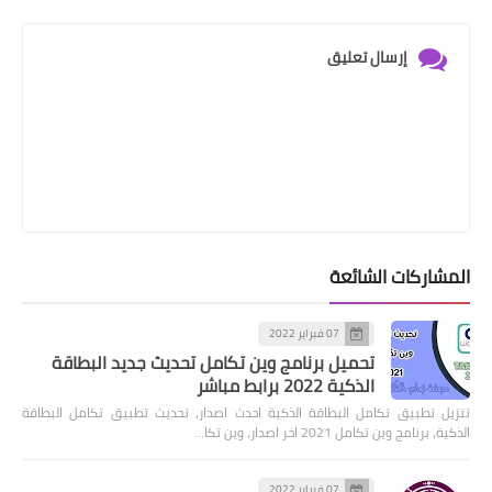
إرسال تعليق
المشاركات الشائعة
07 فبراير 2022
تحميل برنامج وين تكامل تحديث جديد البطاقة
الذكية 2022 برابط مباشر
تنزيل تطبيق تكامل البطاقة الذكية احدث اصدار، تحديث تطبيق تكامل البطاقة
الذكية، برنامج وين تكامل 2021 اخر اصدار، وين تكا…
07 فبراير 2022