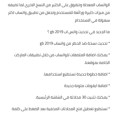
الواتساب المعدلة وتتفوق على الكثير من النسخ الاخرى لما تضيفه
من ميزات كثيرة ورائعة للمستخدم وتجعل من تطبيق واتساب اكثر
سهولة في الاستخدام
ما الجديد في تحديث واتس اب gb 2019 ؟
* تحديث نسخة ضد الحظر من واتساب gb 2019
* يمكنك اضافة الملصقات للواتساب من خلال تطبيقات الماركت
الخاصه بموقعنا.
* اضافة خطوط جديدة تستطيع استخدامها.
* اضافة ايقونات ملونة جديدة
* يمكنك تثبيت 30 محادثة في الشاشة الرئيسية.
* تستطيع تعطيل فتح المحادثات المخفية بعد الضغط على كلمة