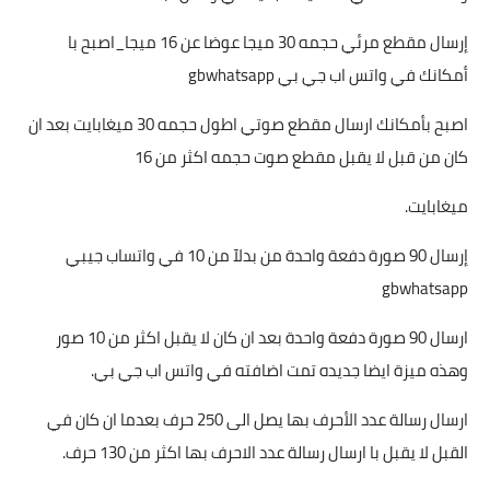
إرسال مقطع مرئي حجمه 30 ميجا عوضا عن 16 ميجا_اصبح با
أمكانك في واتس اب جي بي gbwhatsapp
اصبح بأمكانك ارسال مقطع صوتي اطول حجمه 30 ميغابايت بعد ان
كان من قبل لا يقبل مقطع صوت حجمه اكثر من 16
ميغابايت.
إرسال 90 صورة دفعة واحدة من بدلآ من 10 في واتساب جيبي
gbwhatsapp
ارسال 90 صورة دفعة واحدة بعد ان كان لا يقبل اكثر من 10 صور
وهذه ميزة ايضا جديده تمت اضافته في واتس اب جي بي.
ارسال رسالة عدد الأحرف بها يصل الى 250 حرف بعدما ان كان في
القبل لا يقبل با ارسال رسالة عدد الاحرف بها اكثر من 130 حرف.