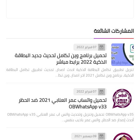
المشاركات الشائعة
07 فبراير 2022
تحميل برنامج وين تكامل تحديث جديد البطاقة
الذكية 2022 برابط مباشر
تنزيل تطبيق تكامل البطاقة الذكية احدث اصدار، تحديث تطبيق تكامل البطاقة
الذكية، برنامج وين تكامل 2021 اخر اصدار، وين تكا…
07 فبراير 2022
تحميل واتساب عمر العنابي 2021 ضد الحظر
OBWhatsApp v33
OBWhatsApp v35 تحميل وتنزيل وتحديث واتس اب عمر العنابي OBWhatsApp v35
أحدث إصدار ضد الحظر، واتس عمر باذيب بنفس…
09 ديسمبر 2021