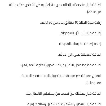
اضافة خيار منع حذف الحالات من عندك(لايمكن لشخص حذف حالتة
من عندك).
زيادة مدة الحالة 10 دقائق بدلاً من 30 ثانية.
إضافة خيار الرسائل المجدولة.
إعادة إضافة الفيسات القديمة.
اضافة تعديلات على الزر العائم.
اضافة خطوط داخل التطبيق نفسة دون الحاجة لتحميلهن.
تفعيل معرفة كم مره قمت بتحويل الرساله (حدد الرسالة -
معلومات).
اضافة خيار يمكنك من تحديد من يستطيع الاتصال بك.
اضافة خيار لتعطيل الاشعار عند تشغيل رسالة صوتية.