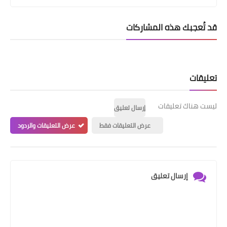
قد تُعجبك هذه المشاركات
تعليقات
ليست هناك تعليقات
إرسال تعليق
عرض التعليقات فقط
عرض التعليقات والردود
إرسال تعليق