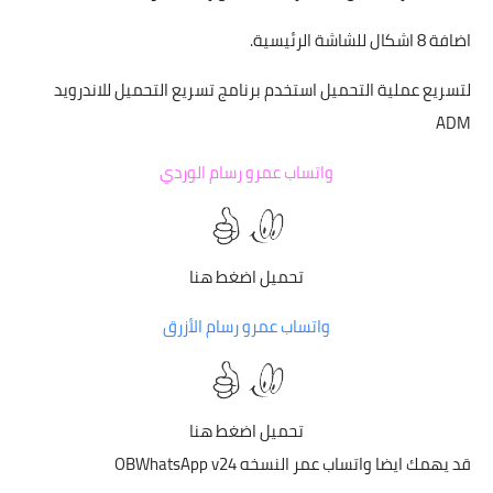
اضافة 8 اشكال للشاشة الرئيسية.
لتسريع عملية التحميل استخدم
برنامج تسريع التحميل للاندرويد
ADM
واتساب عمرو رسام الوردي
تحميل
اضغط هنا
واتساب عمرو رسام الأزرق
تحميل
اضغط هنا
قد يهمك ايضا
واتساب عمر النسخه OBWhatsApp v24