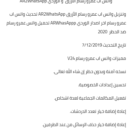
واتس اب عمرو رسام الأزرق و الوردي AR2WhatsApp
وتنزيل واتس اب عمرو رسام الأزرق AR2WhatsApp تحديث واتس اب
عمرو رسام اخر اصدار الوردي ARWhasAppp تحميل واتس عمرو رسام
ضد الحظر 2020
تاريخ التحديث 7/12/2019
مميزات واتس اب عمرو رسام V24
نسخه آمنة وبدون حظر إن شاء الله تعالى.
تحسين إعدادات الخصوصية.
تفعيل المكالمات الجماعية لعدة اشخاص.
إعادة إضافة خيار تعدد الدردشات.
إعادة إضافة خيار حذف الرسائل من عند الطرفين.