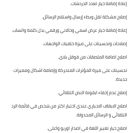
إعادة إضافة خيار تعدد الدردشات.
إصلاح مشكلة ثقل وبطء إرسال واستلام الرسائل.
إعادة إضافة خيار عرض اسمي وحالاتي ورقمي بدل كلمة واتساب.
إصلاحات وتحسينات على ميزة خلفيات الواجهات.
اصلاح اضافة الملصقات من قوقل بلاي.
تحسينات على ميزة المؤثرات المتحركة وإضافة اشكال ومميزات
جديدة.
إصلاح عدم إخفاء ايقونة النص التلقائي.
اصلاح الايقاف الاجباري عندي اختيار اكثر من شخص في قائمة الرد
التلقائي و الرسائل المجدولة.
اصلاح خيار تغيير اللغة في اصدار اوريو واعلى.