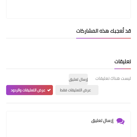
قد تُعجبك هذه المشاركات
تعليقات
ليست هناك تعليقات
إرسال تعليق
عرض التعليقات فقط
عرض التعليقات والردود
إرسال تعليق