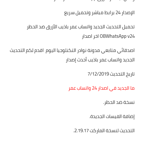
الإصدار 24 برابط مباشر وتحميل سريع
تحميل التحديث الجديد واتساب عمر باذيب الأزرق ضد الحظر
OBWhatsApp v24 اخر اصدار
اصدقائي متابعي مدونة نوادر التكنلوجيا اليوم اقدم لكم التحديث
الجديد واتساب عمر باذيب أحدث إصدار
تاريخ التحديث 7/12/2019
ما الجديد في اصدار 24 واتساب عمر
نسخة ضد الحظر.
إضافة الفيسات الجديدة.
التحديث لنسخة الماركت 2.19.17.