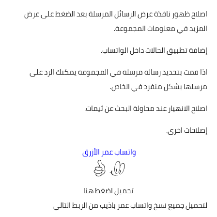
اصلاح ظهور نافذة عرض الرسائل المرسلة بعد الضغط على عرض
المزيد في معلومات المجموعة.
إضافة تطبيق الحالات داخل الواتساب.
اذا قمت بتحديد رسالة مرسلة في المجموعة يمكنك الرد على
مرسلها بشكل منفرد في الخاص.
اصلاح الانهيار عند محاولة البحث عن ثيمات.
إصلاحات اخرى.
واتساب عمر الأزرق
تحميل
اضغط هنا
لتحميل جميع نسخ واتساب عمر باذيب من الربط التالي