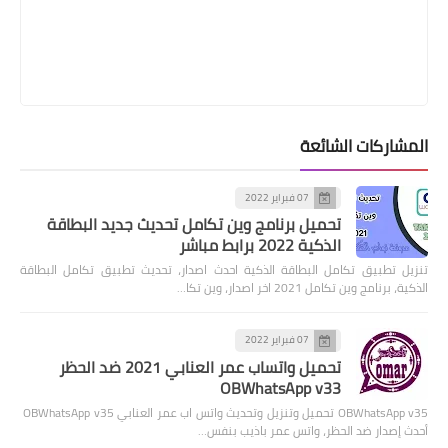
المشاركات الشائعة
07 فبراير 2022
تحميل برنامج وين تكامل تحديث جديد البطاقة
الذكية 2022 برابط مباشر
تنزيل تطبيق تكامل البطاقة الذكية احدث اصدار، تحديث تطبيق تكامل البطاقة
الذكية، برنامج وين تكامل 2021 اخر اصدار، وين تكا…
07 فبراير 2022
تحميل واتساب عمر العنابي 2021 ضد الحظر
OBWhatsApp v33
OBWhatsApp v35 تحميل وتنزيل وتحديث واتس اب عمر العنابي OBWhatsApp v35
أحدث إصدار ضد الحظر، واتس عمر باذيب بنفس…