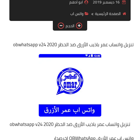
16 ديسمبر 2019
ابو ادهم
قسم الهواتف والصيانة
الصفحة الرئيسية
واتس اب
قسم البرامج
الحجم
تنزيل واتساب عمر باذيب الأزرق ضد الحظر 2020 obwhatsapp v24
تنزيل واتساب عمر باذيب الأزرق ضد الحظر 2020 obwhatsapp v24
واتس اب عمر الأزرق OBWhatsApp اخرصدار