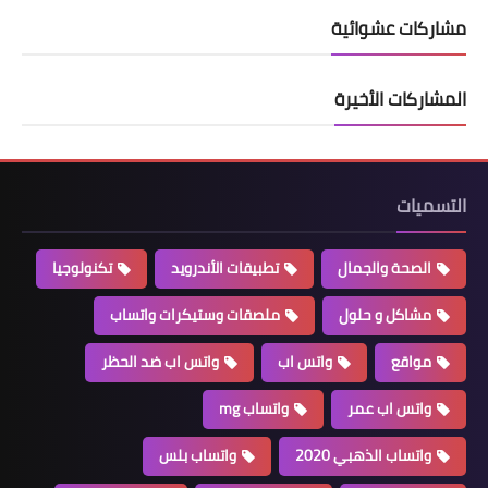
مشاركات عشوائية
المشاركات الأخيرة
التسميات
الصحة والجمال
تطبيقات الأندرويد
تكنولوجيا
مشاكل و حلول
ملصقات وستيكرات واتساب
مواقع
واتس اب
واتس اب ضد الحظر
واتس اب عمر
واتساب mg
واتساب الذهبي 2020
واتساب بلس