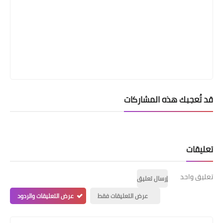
قد تُعجبك هذه المشاركات
تعليقات
تعليق واحد
إرسال تعليق
عرض التعليقات فقط
عرض التعليقات والردود