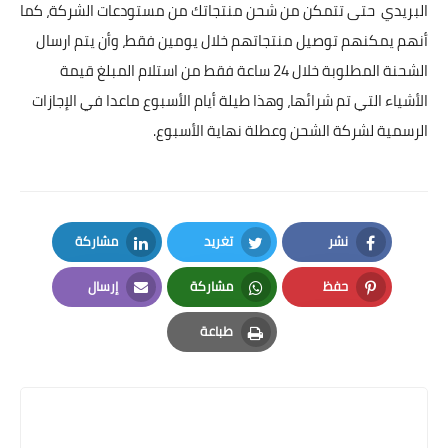
البريدي حتى تتمكن من شحن منتجاتك من مستودعات الشركة، كما
أنهم يمكنهم توصيل منتجاتهم خلال يومين فقط، وأن يتم ارسال
الشحنة المطلوبة خلال 24 ساعة فقط من استلام المبلغ قيمة
الأشياء التي تم شرائها، وهذا طيلة أيام الأسبوع ماعدا في الإجازات
الرسمية لشركة الشحن وعطلة نهاية الأسبوع.
نشر
تغريد
مشاركة
LinkedIn
Twitter
Facebook
حفظ
مشاركة
إرسال
Email
Whatsapp
Pinterest
طباعة
Print