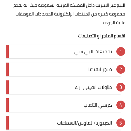
البيع عبر الانترنت داخل المملكة العربيه السعوديه حيث انه يقدم
مجموعه كبيره من المنتجات الإلكترونية الجديد ذات الموصفات
عالية الجوده
اقسام المتجر او التصنيفات
تجميعات البي سي
متجر انفيديا
طاولات انفيني ارك
كرسي الألعاب
الكيبورد/الماوس/السماعات