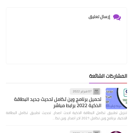
إرسال تعليق
المشاركات الشائعة
07 فبراير 2022
تحميل برنامج وين تكامل تحديث جديد البطاقة
الذكية 2022 برابط مباشر
تنزيل تطبيق تكامل البطاقة الذكية احدث اصدار، تحديث تطبيق تكامل البطاقة
الذكية، برنامج وين تكامل 2021 اخر اصدار، وين تكا…