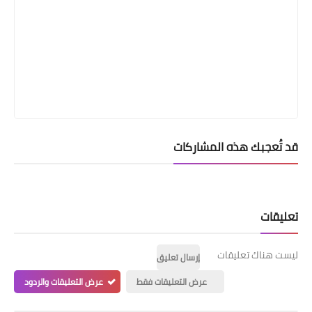
قد تُعجبك هذه المشاركات
تعليقات
ليست هناك تعليقات
إرسال تعليق
عرض التعليقات فقط
عرض التعليقات والردود