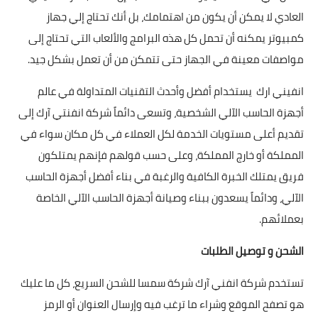
العادي لا يمكن أن يكون من اهتمامك، بل أنك تحتاج إلي جهاز
كمبيوتر يمكنه أن تحمل كل هذه البرامج والألعاب التي تحتاج إلى
مواصفات معينة في الجهاز حتى تتمكن من أن تعمل بشكل جيد.
انفيني ارك يستخدام أفضل وأحدث التقنيات المتداولة في عالم
أجهزة الحاسب الآلي الشخصية، وتسعى دائماً شركة انفنتي آرك إلى
تقديم أعلى مستويات الخدمة لكل العملاء في كل مكان سواء في
المملكة أو خارج المملكة، وعلى حسب قولهم فإنهم يمتلكون
فريق يمتلك الخبرة الكافية والرغبة في بناء أفضل أجهزة الحاسب
الآلي، ودائماً يسعدون ببناء وصيانة أجهزة الحاسب الآلي الخاصة
بعملائهم.
الشحن و توصيل الطلبات
تستخدم شركة انفني آرك شركة سمسا للشحن السريع، كل ما عليك
هو تصفح الموقع وشراء ما ترغب فيه وإرسال العنوان أو الرمز