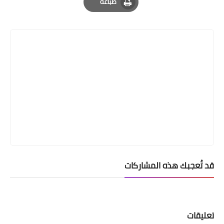
طباعة
Print
قد تُعجبك هذه المشاركات
تعليقات