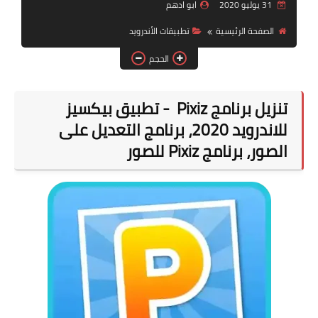
31 يوليو 2020
ابو ادهم
قسم الهواتف والصيانة
الصفحة الرئيسية
تطبيقات الأندرويد
قسم البرامج
الحجم
تنزيل برنامج Pixiz - تطبيق بيكسيز
للاندرويد 2020، برنامج التعديل على
الصور، برنامج Pixiz للصور