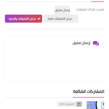
ليست هناك تعليقات
إرسال تعليق
عرض التعليقات فقط
عرض التعليقات والردود
إرسال تعليق
المشاركات الشائعة
07 فبراير 2022